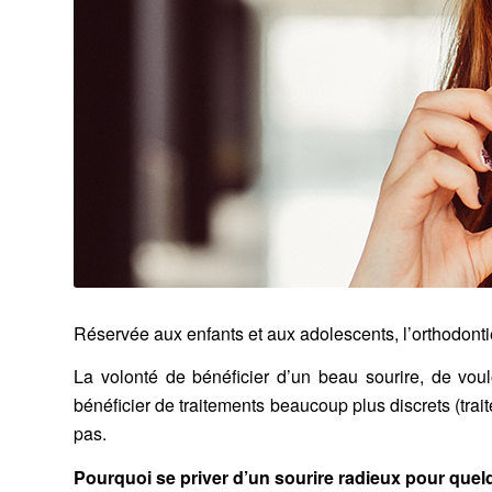
Réservée aux enfants et aux adolescents, l’orthodonti
La volonté de bénéficier d’un beau sourire, de voul
bénéficier de traitements beaucoup plus discrets (trai
pas.
Pourquoi se priver d’un sourire radieux pour quel