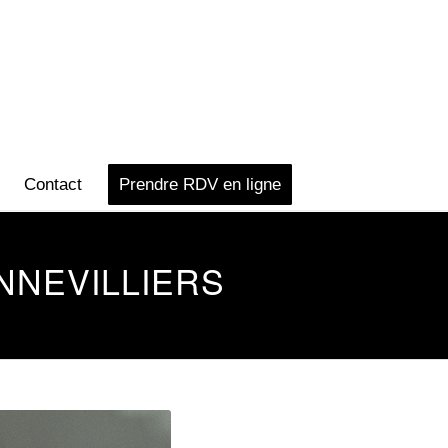
Contact
Prendre RDV en ligne
NNEVILLIERS