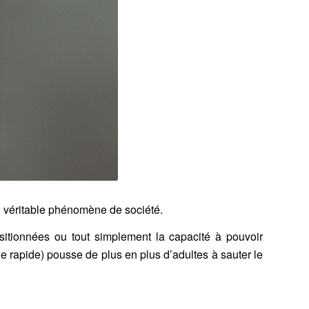
 véritable phénomène de société.
ositionnées ou tout simplement la capacité à pouvoir
ie rapide) pousse de plus en plus d’adultes à sauter le