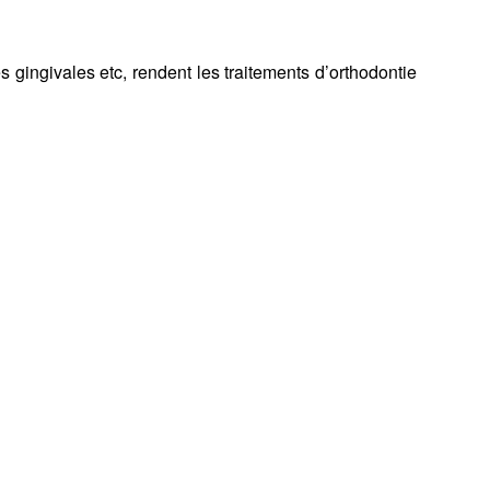
s gingivales etc, rendent les traitements d’orthodontie