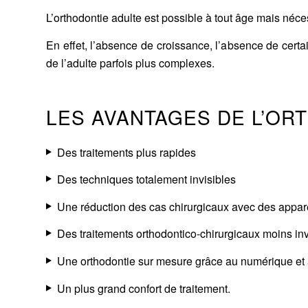
L’orthodontie adulte est possible à tout âge mais néc
En effet, l’absence de croissance, l’absence de certai
de l’adulte parfois plus complexes.
LES AVANTAGES DE L’OR
Des traitements plus rapides
Des techniques totalement invisibles
Une réduction des cas chirurgicaux avec des apparei
Des traitements orthodontico-chirurgicaux moins inva
Une orthodontie sur mesure grâce au numérique et 
Un plus grand confort de traitement.