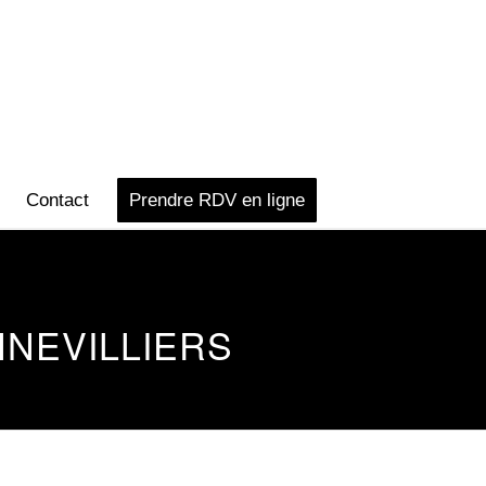
Contact
Prendre RDV en ligne
NNEVILLIERS