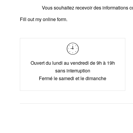
Vous souhaitez recevoir des informations c
Fill out my
online form
.
Ouvert du lundi au vendredi de 9h à 19h
sans interruption
Fermé le samedi et le dimanche