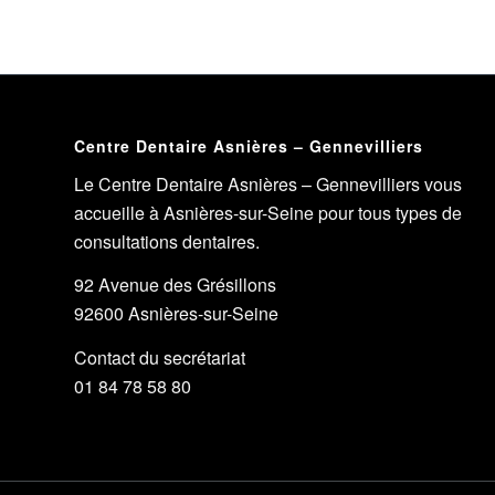
Centre Dentaire Asnières – Gennevilliers
Le Centre Dentaire Asnières – Gennevilliers vous
accueille à Asnières-sur-Seine pour tous types de
consultations dentaires.
92 Avenue des Grésillons
92600 Asnières-sur-Seine
Contact du secrétariat
01 84 78 58 80