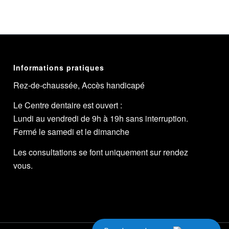
Informations pratiques
Rez-de-chaussée, Accès handicapé
Le Centre dentaire est ouvert :
Lundi au vendredi de 9h à 19h sans interruption.
Fermé le samedi et le dimanche
Les consultations se font uniquement sur rendez
vous.