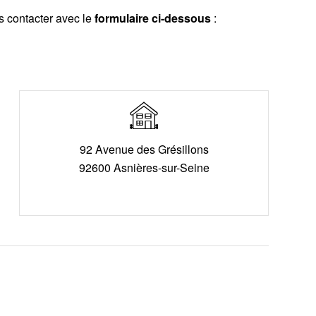
s contacter avec le
formulaire ci-dessous
:
92 Avenue des Grésillons
92600 Asnières-sur-Seine