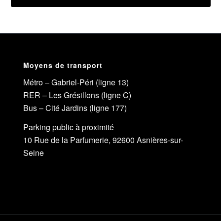
Moyens de transport
Métro – Gabriel-Péri (ligne 13)
RER – Les Grésillons (ligne C)
Bus – Cité Jardins (ligne 177)
Parking public à proximité
10 Rue de la Parfumerie, 92600 Asnières-sur-
Seine