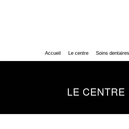
Accueil
Le centre
Soins dentaire
LE CENTRE 