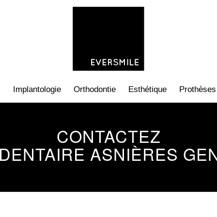
s
Implantologie
Orthodontie
Esthétique
Prothèses
CONTACTEZ
DENTAIRE ASNIÈRES GE