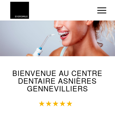
BIENVENUE AU CENTRE
DENTAIRE ASNIÈRES
GENNEVILLIERS
★
★
★
★
★