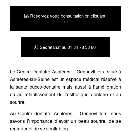
Réservez votre consultation en cliquant
ici
Secrétariat au 01 84 78 58 80
Le
Centre Dentaire Asnières – Gennevilliers
, situé à
Asnières-sur-Seine est un espace médical réservé à
la santé bucco-dentaire mais aussi à l’amélioration
ou au rétablissement de l’esthétique dentaire et du
sourire.
Au Centre dentaire Asnières – Gennevilliers, nous
savons l’importance d’avoir un beau sourire, de se
regarder et de se sentir bien.