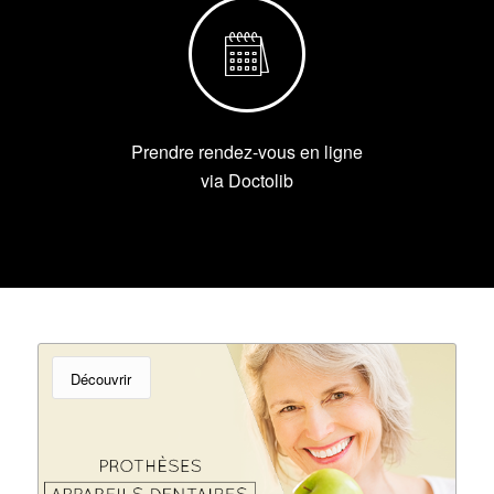
Prendre rendez-vous en ligne
via Doctolib
Découvrir