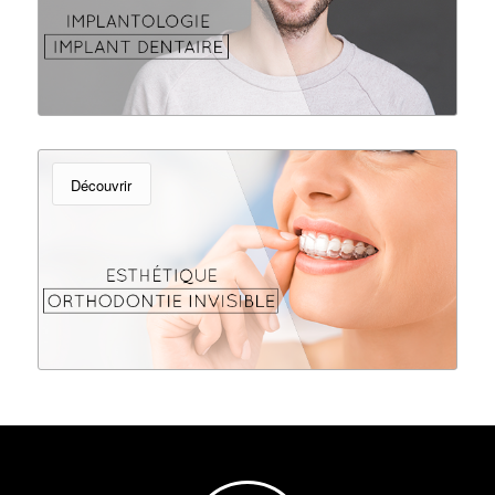
Découvrir