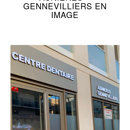
GENNEVILLIERS EN
IMAGE