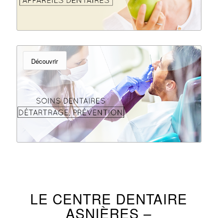
Découvrir
LE CENTRE DENTAIRE
ASNIÈRES –