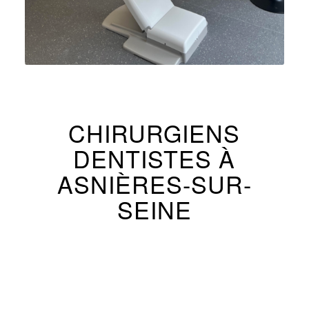
CHIRURGIENS
DENTISTES À
ASNIÈRES-SUR-
SEINE