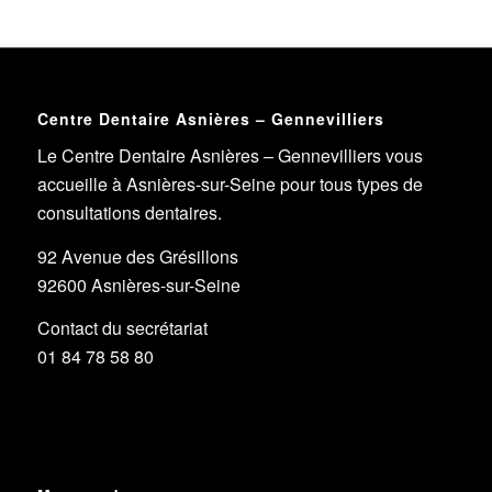
Centre Dentaire Asnières – Gennevilliers
Le Centre Dentaire Asnières – Gennevilliers vous
accueille à Asnières-sur-Seine pour tous types de
consultations dentaires.
92 Avenue des Grésillons
92600 Asnières-sur-Seine
Contact du secrétariat
01 84 78 58 80