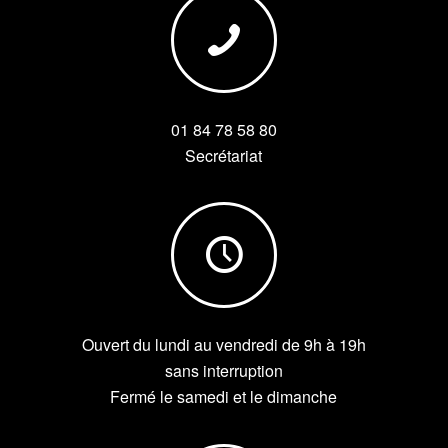
01 84 78 58 80
Secrétariat
Ouvert du lundi au vendredi de 9h à 19h
sans interruption
Fermé le samedi et le dimanche