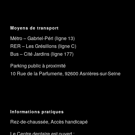
Moyens de transport
Métro – Gabriel-Péri (ligne 13)
RER – Les Grésillons (ligne C)
Bus – Cité Jardins (ligne 177)
Parking public à proximité
10 Rue de la Parfumerie, 92600 Asnières-sur-Seine
Informations pratiques
Rez-de-chaussée, Accès handicapé
Le Centre dentaire est ouvert :