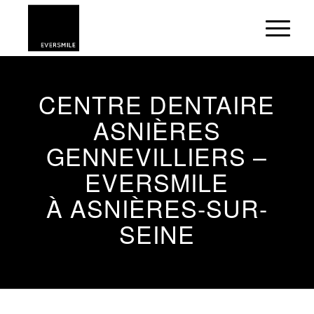
CENTRE DENTAIRE
ASNIÈRES
GENNEVILLIERS –
EVERSMILE
À ASNIÈRES-SUR-
SEINE