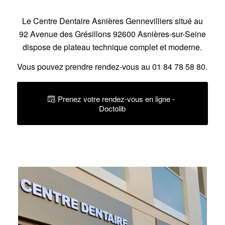
Le
Centre Dentaire Asnières Gennevilliers
situé au
92 Avenue des Grésillons 92600 Asnières-sur-Seine
dispose de plateau technique complet et moderne.
Vous pouvez prendre rendez-vous au
01 84 78 58 80
.
Prenez votre rendez-vous en ligne -
Doctolib