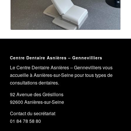
Centre Dentaire Asnières – Gennevilliers
Le Centre Dentaire Asnières – Gennevilliers vous
accueille à Asnières-sur-Seine pour tous types de
consultations dentaires.
92 Avenue des Grésillons
92600 Asnières-sur-Seine
Contact du secrétariat
01 84 78 58 80