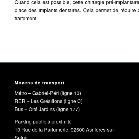
Quand cela est possible, cette chirurgie pré-implanta
place des
implants dentaires
. Cela permet de réduire 
traitement.
Moyens de transport
Métro – Gabriel-Péri (ligne 13)
RER – Les Grésillons (ligne C)
Bus – Cité Jardins (ligne 177)
Parking public à proximité
10 Rue de la Parfumerie, 92600 Asnières-sur-
Seine