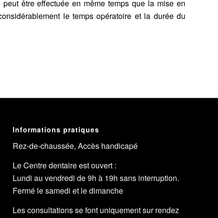
ire peut être effectuée en même temps que la mise en
considérablement le temps opératoire et la durée du
Informations pratiques
Rez-de-chaussée, Accès handicapé
Le Centre dentaire est ouvert :
Lundi au vendredi de 9h à 19h sans interruption.
Fermé le samedi et le dimanche
Les consultations se font uniquement sur rendez