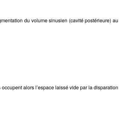
gmentation du volume sinusien (cavité postérieure) au
occupent alors l’espace laissé vide par la disparation