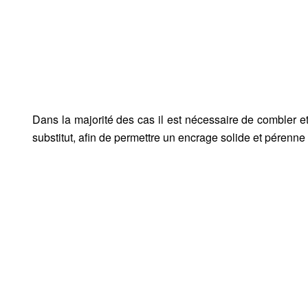
Dans la majorité des cas il est nécessaire de combler 
substitut, afin de permettre un encrage solide et pérenn