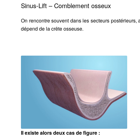
Sinus-Lift – Comblement osseux
On rencontre souvent dans les secteurs postérieurs, 
dépend de la crête osseuse.
Il existe alors deux cas de figure :