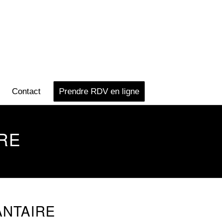
Contact
Prendre RDV en ligne
RE
ANTAIRE