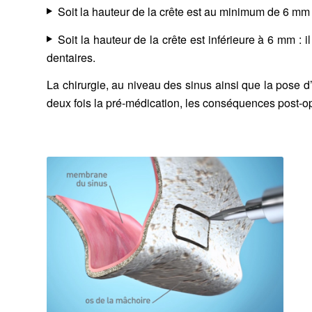
Soit la hauteur de la crête est au minimum de 6 mm
Soit la hauteur de la crête est inférieure à 6 mm :
dentaires
.
La chirurgie, au niveau des sinus ainsi que la pose d
deux fois la pré-médication, les conséquences post-op